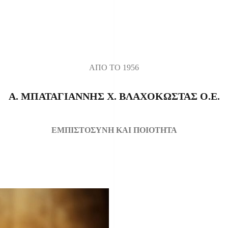
ΑΠΟ ΤΟ 1956
Α. ΜΠΑΤΑΓΙΑΝΝΗΣ Χ. ΒΛΑΧΟΚΩΣΤΑΣ Ο.Ε.
ΕΜΠΙΣΤΟΣΥΝΗ ΚΑΙ ΠΟΙΟΤΗΤΑ