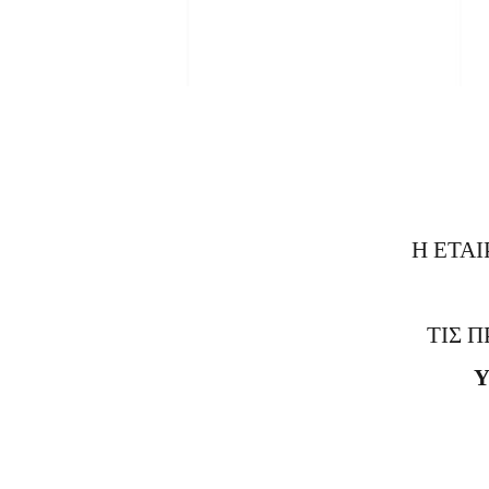
Η ΕΤΑΙ
ΤΙΣ 
Υ