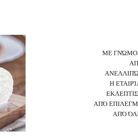
ΜΕ ΓΝΏΜΟ
ΑΠ
ΑΝΕΛΛΙΠΏ
Η ΕΤΑΙΡ
ΕΚΛΕΠΤΙ
ΑΠΌ ΕΠΙΛΕΓ
ΑΠΌ ΌΛ