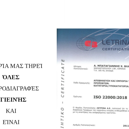
ΡΊΑ ΜΑΣ ΤΗΡΕΊ
ΌΛΕΣ
ΠΡΟΔΙΑΓΡΑΦΈΣ
ΓΙΕΙΝΉΣ
ΚΑΙ
ΕΊΝΑΙ