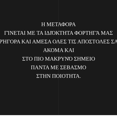
Η ΜΕΤΑΦΟΡΑ
ΓΊΝΕΤΑΙ ΜΕ ΤΑ ΙΔΙΌΚΤΗΤΑ ΦΟΡΤΗΓΆ ΜΑΣ
ΡΉΓΟΡΑ ΚΑΙ ΑΜΕΣΑ ΟΛΕΣ ΤΙΣ ΑΠΟΣΤΟΛΕΣ Σ
ΑΚΟΜΑ ΚΑΙ
ΣΤΟ ΠΙΟ ΜΑΚΡΥΝΌ ΣΗΜΕΙΟ
ΠΑΝΤΑ ΜΕ ΣΕΒΑΣΜΟ
ΣΤΗΝ ΠΟΙΟΤΗΤΑ.