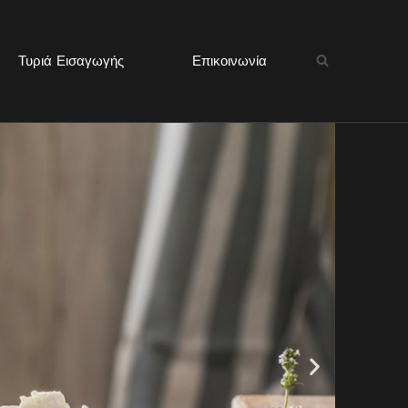
Τυριά Εισαγωγής
Επικοινωνία