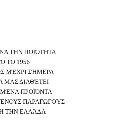
ΝΑ ΤΗΝ ΠΟΙΌΤΗΤΑ
Ό ΤΟ 1956
Σ ΜΈΧΡΙ ΣΉΜΕΡΑ
ΊΑ ΜΑΣ ΔΙΑΘΈΤΕΙ
ΣΜΈΝΑ ΠΡΟΪΌΝΤΑ
ΜΈΝΟΥΣ ΠΑΡΑΓΩΓΟΎΣ
Η ΤΗΝ ΕΛΛΆΔΑ